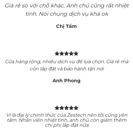
Giá rẻ so với chỗ khác. Anh chủ cũng rất nhiệt
tình. Nói chung dịch vụ khá ok
Chị Tấm
Cửa hàng rộng, nhiều dịch vụ để lựa chọn. Giá rẻ mà
còn lắp đặt và bảo hành tận nơi
Anh Phong
Vì là đại lý chính thức của Zestech nên tôi cũng yên
tâm. Nhân viên nhiệt tình, anh chủ còn giảm thêm
chi phí lắp đặt nữa