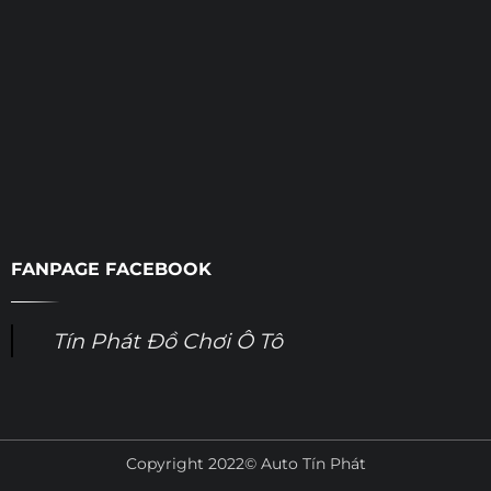
FANPAGE FACEBOOK
Tín Phát Đồ Chơi Ô Tô
Copyright 2022© Auto Tín Phát