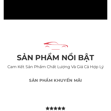
SẢN PHẨM NỔI BẬT
Cam Kết Sản Phẩm Chất Lượng Và Giá Cả Hợp Lý
SẢN PHẨM KHUYẾN MÃI