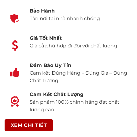
Bảo Hành
Tận nơi tại nhà nhanh chóng
Giá Tốt Nhất
Giá cả phù hợp đi đôi với chất lượng
Đảm Bảo Uy Tín
Cam kết Đúng Hàng – Đúng Giá – Đúng
Chất Lượng
Cam Kết Chất Lượng
Sản phẩm 100% chính hãng đạt chất
lượng cao
XEM CHI TIẾT