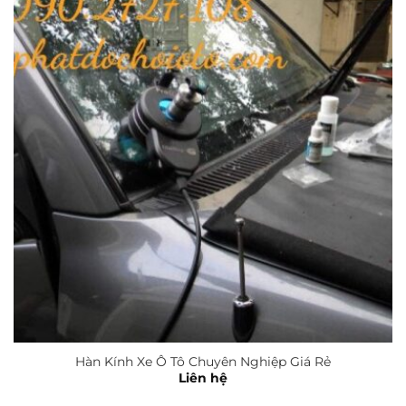
Hàn Kính Xe Ô Tô Chuyên Nghiệp Giá Rẻ
Liên hệ