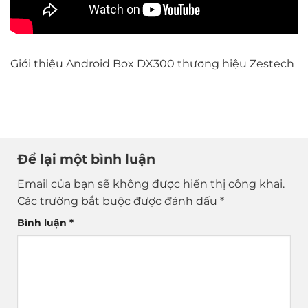
Giới thiệu A
ndroid Box DX300
thương hiệu Zestech
Để lại một bình luận
Email của bạn sẽ không được hiển thị công khai.
Các trường bắt buộc được đánh dấu
*
Bình luận
*