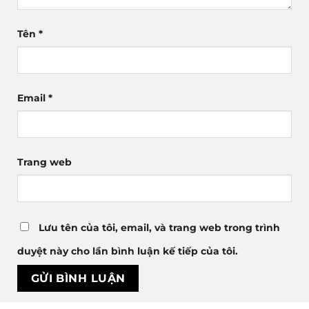
Tên
*
Email
*
Trang web
Lưu tên của tôi, email, và trang web trong trình
duyệt này cho lần bình luận kế tiếp của tôi.