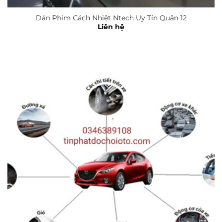
Dán Phim Cách Nhiệt Ntech Uy Tín Quận 12
Liên hệ