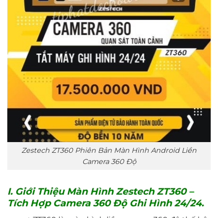
Zestech ZT360 Phiên Bản Màn Hình Android Liền
Camera 360 Độ
I. Giới Thiệu Màn Hình Zestech ZT360 –
Tích Hợp Camera 360 Độ Ghi Hình 24/24.