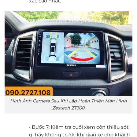
xác cao nhất.
Hình Ảnh Camera Sau Khi Lắp Hoàn Thiện Màn Hình
Zestech ZT360
• Bước 7: Kiểm tra cuối xem còn thiếu sót
gì hay không trước khi giao xe cho khách