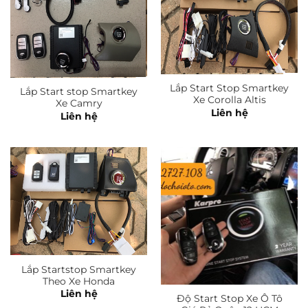
Lắp Start Stop Smartkey
Lắp Start stop Smartkey
Xe Corolla Altis
Xe Camry
Liên hệ
Liên hệ
Lắp Startstop Smartkey
Theo Xe Honda
Liên hệ
Độ Start Stop Xe Ô Tô