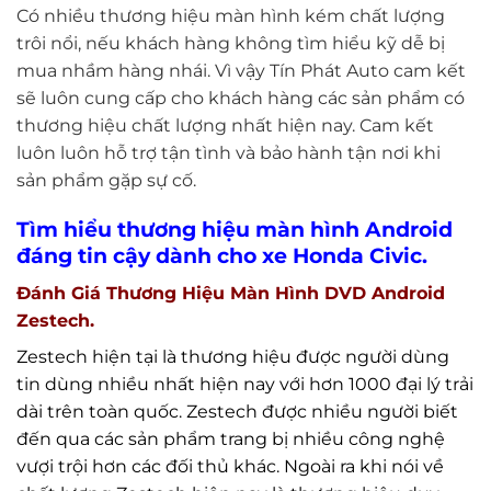
Có nhiều thương hiệu màn hình kém chất lượng
trôi nổi, nếu khách hàng không tìm hiểu kỹ dễ bị
mua nhầm hàng nhái. Vì vậy Tín Phát Auto cam kết
sẽ luôn cung cấp cho khách hàng các sản phẩm có
thương hiệu chất lượng nhất hiện nay. Cam kết
luôn luôn hỗ trợ tận tình và bảo hành tận nơi khi
sản phẩm gặp sự cố.
Tìm hiểu thương hiệu màn hình Android
đáng tin cậy dành cho xe Honda Civic.
Đánh Giá Thương Hiệu Màn Hình DVD Android
Zestech.
Zestech hiện tại là thương hiệu được người dùng
tin dùng nhiều nhất hiện nay với hơn 1000 đại lý trải
dài trên toàn quốc. Zestech được nhiều người biết
đến qua các sản phẩm trang bị nhiều công nghệ
vượi trội hơn các đối thủ khác. Ngoài ra khi nói về