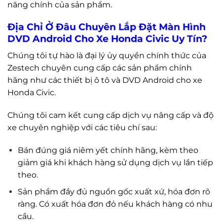
năng chính của sản phẩm.
Địa Chỉ Ở Đâu Chuyên Lắp Đặt Màn Hình
DVD Android Cho Xe Honda Civic Uy Tín?
Chúng tôi tự hào là đại lý ủy quyền chính thức của
Zestech chuyên cung cấp các sản phẩm chính
hãng như các thiết bị ô tô và DVD Android cho xe
Honda Civic.
Chúng tôi cam kết cung cấp dịch vụ nâng cấp và độ
xe chuyên nghiệp với các tiêu chí sau:
Bán đúng giá niêm yết chính hãng, kèm theo
giảm giá khi khách hàng sử dụng dịch vụ lần tiếp
theo.
Sản phẩm đầy đủ nguồn gốc xuất xứ, hóa đơn rõ
ràng. Có xuất hóa đơn đỏ nếu khách hàng có nhu
cầu.