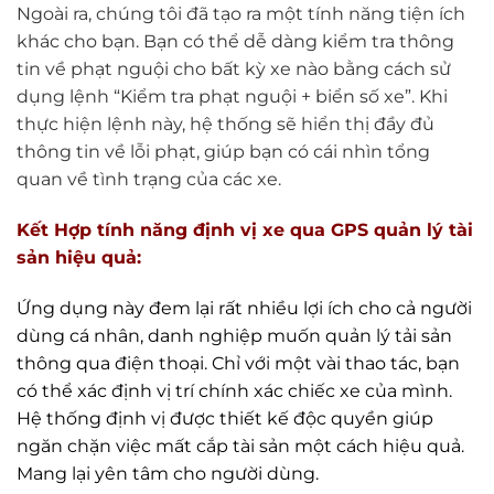
Ngoài ra, chúng tôi đã tạo ra một tính năng tiện ích
khác cho bạn. Bạn có thể dễ dàng kiểm tra thông
tin về phạt nguội cho bất kỳ xe nào bằng cách sử
dụng lệnh “Kiểm tra phạt nguội + biển số xe”. Khi
thực hiện lệnh này, hệ thống sẽ hiển thị đầy đủ
thông tin về lỗi phạt, giúp bạn có cái nhìn tổng
quan về tình trạng của các xe.
Kết Hợp tính năng định vị xe qua GPS quản lý tài
sản hiệu quả:
Ứng dụng này đem lại rất nhiều lợi ích cho cả người
dùng cá nhân, danh nghiệp muốn quản lý tải sản
thông qua điện thoại. Chỉ với một vài thao tác, bạn
có thể xác định vị trí chính xác chiếc xe của mình.
Hệ thống định vị được thiết kế độc quyền giúp
ngăn chặn việc mất cắp tài sản một cách hiệu quả.
Mang lại yên tâm cho người dùng.