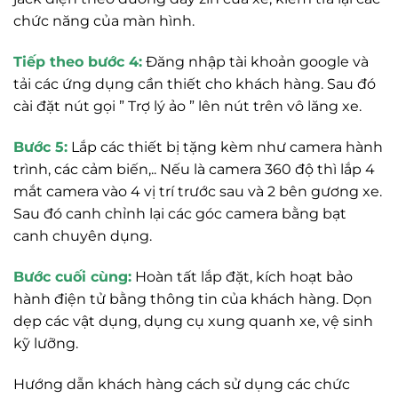
chức năng của màn hình.
Tiếp theo bước 4:
Đăng nhập tài khoản google và
tải các ứng dụng cần thiết cho khách hàng. Sau đó
cài đặt nút gọi ” Trợ lý ảo ” lên nút trên vô lăng xe.
Bước 5:
Lắp các thiết bị tặng kèm như camera hành
trình, các cảm biến,.. Nếu là camera 360 độ thì lắp 4
mắt camera vào 4 vị trí trước sau và 2 bên gương xe.
Sau đó canh chỉnh lại các góc camera bằng bạt
canh chuyên dụng.
Bước cuối cùng:
Hoàn tất lắp đặt, kích hoạt bảo
hành điện tử bằng thông tin của khách hàng. Dọn
dẹp các vật dụng, dụng cụ xung quanh xe, vệ sinh
kỹ lưỡng.
Hướng dẫn khách hàng cách sử dụng các chức