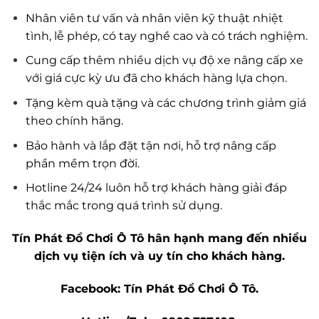
Nhân viên tư vấn và nhân viên kỹ thuật nhiệt
tình, lễ phép, có tay nghề cao và có trách nghiệm.
Cung cấp thêm nhiều dịch vụ độ xe nâng cấp xe
với giá cực kỳ ưu đã cho khách hàng lựa chọn.
Tặng kèm quà tặng và các chương trình giảm giá
theo chính hãng.
Bảo hành và lắp đặt tận nơi, hỗ trợ nâng cấp
phần mềm trọn đời.
Hotline 24/24 luôn hỗ trợ khách hàng giải đáp
thắc mắc trong quá trình sử dụng.
Tín Phát Đồ Chơi Ô Tô hân hạnh mang đến nhiều
dịch vụ tiện ích và uy tín cho khách hàng.
Facebook: T
ín Phát Đồ Chơi Ô T
ô.