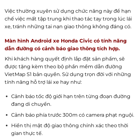
Việc thường xuyên sử dụng chức năng này để hạn
chế việc mất tập trung khi thao tác tay trong lúc lái
xe, tránh những tai nạn giao thông không đáng có.
Màn hình Android xe Honda Civic có tính năng
dẫn đường có cảnh báo giao thông tích hợp.
Khi khách hàng quyết định lắp đặt sản phẩm, sẽ
được tặng kèm theo bộ phần mềm dẫn đường
VietMap S1 bản quyền. Sử dụng trọn đời với những
tính năng hỗ trợ lái xe hay như:
Cảnh báo tốc độ giới hạn trên từng đoạn đường
đang di chuyển.
Cảnh báo phía trước 300m có camera phạt nguội.
Hiển thị mật độ giao thông chính xác theo thời
gian thực tế.