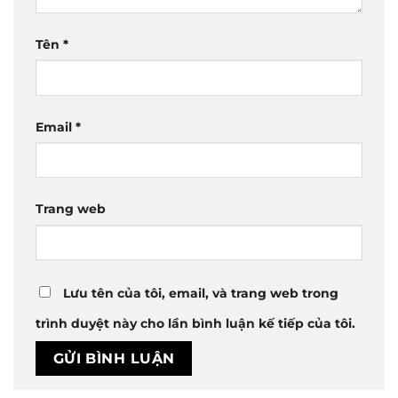
Tên
*
Email
*
Trang web
Lưu tên của tôi, email, và trang web trong
trình duyệt này cho lần bình luận kế tiếp của tôi.