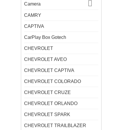
Camera
CAMRY
CAPTIVA
CarPlay Box Gotech
CHEVROLET
CHEVROLET AVEO
CHEVROLET CAPTIVA
CHEVROLET COLORADO
CHEVROLET CRUZE
CHEVROLET ORLANDO
CHEVROLET SPARK
CHEVROLET TRAILBLAZER