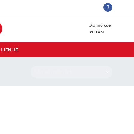
Giờ mở cửa:
8:00 AM
LIÊN HỆ