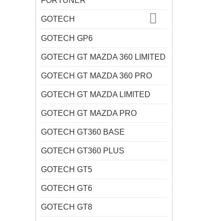
FORTUNER
GOTECH
GOTECH GP6
GOTECH GT MAZDA 360 LIMITED
GOTECH GT MAZDA 360 PRO
GOTECH GT MAZDA LIMITED
GOTECH GT MAZDA PRO
GOTECH GT360 BASE
GOTECH GT360 PLUS
GOTECH GT5
GOTECH GT6
GOTECH GT8