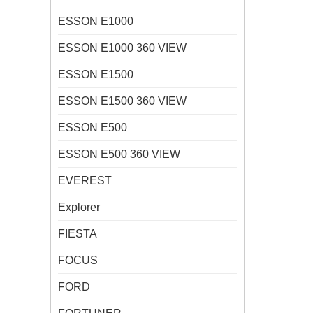
ESSON E1000
ESSON E1000 360 VIEW
ESSON E1500
ESSON E1500 360 VIEW
ESSON E500
ESSON E500 360 VIEW
EVEREST
Explorer
FIESTA
FOCUS
FORD