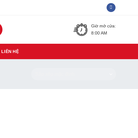
Giờ mở cửa:
8:00 AM
LIÊN HỆ