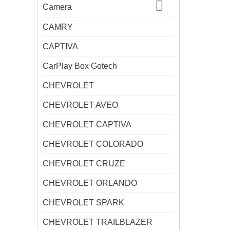
Camera
CAMRY
CAPTIVA
CarPlay Box Gotech
CHEVROLET
CHEVROLET AVEO
CHEVROLET CAPTIVA
CHEVROLET COLORADO
CHEVROLET CRUZE
CHEVROLET ORLANDO
CHEVROLET SPARK
CHEVROLET TRAILBLAZER