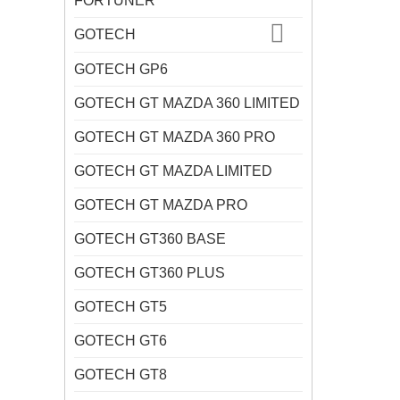
FORTUNER
GOTECH
GOTECH GP6
GOTECH GT MAZDA 360 LIMITED
GOTECH GT MAZDA 360 PRO
GOTECH GT MAZDA LIMITED
GOTECH GT MAZDA PRO
GOTECH GT360 BASE
GOTECH GT360 PLUS
GOTECH GT5
GOTECH GT6
GOTECH GT8