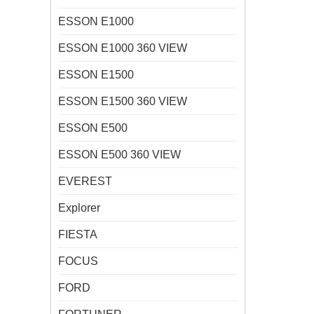
ESSON E1000
ESSON E1000 360 VIEW
ESSON E1500
ESSON E1500 360 VIEW
ESSON E500
ESSON E500 360 VIEW
EVEREST
Explorer
FIESTA
FOCUS
FORD