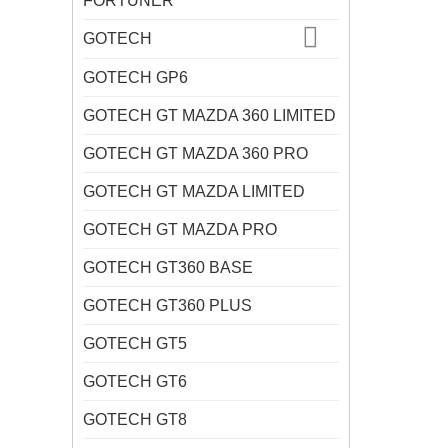
FORTUNER
GOTECH
GOTECH GP6
GOTECH GT MAZDA 360 LIMITED
GOTECH GT MAZDA 360 PRO
GOTECH GT MAZDA LIMITED
GOTECH GT MAZDA PRO
GOTECH GT360 BASE
GOTECH GT360 PLUS
GOTECH GT5
GOTECH GT6
GOTECH GT8