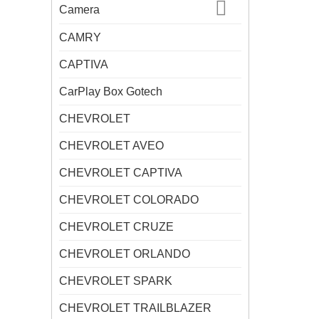
Camera
CAMRY
CAPTIVA
CarPlay Box Gotech
CHEVROLET
CHEVROLET AVEO
CHEVROLET CAPTIVA
CHEVROLET COLORADO
CHEVROLET CRUZE
CHEVROLET ORLANDO
CHEVROLET SPARK
CHEVROLET TRAILBLAZER