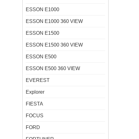
ESSON E1000
ESSON E1000 360 VIEW
ESSON E1500
ESSON E1500 360 VIEW
ESSON E500
ESSON E500 360 VIEW
EVEREST
Explorer
FIESTA
FOCUS
FORD