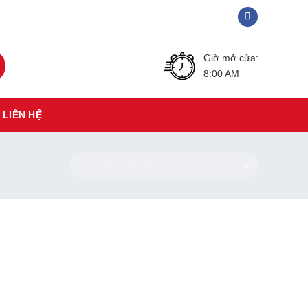
Giờ mở cửa:
8:00 AM
LIÊN HỆ