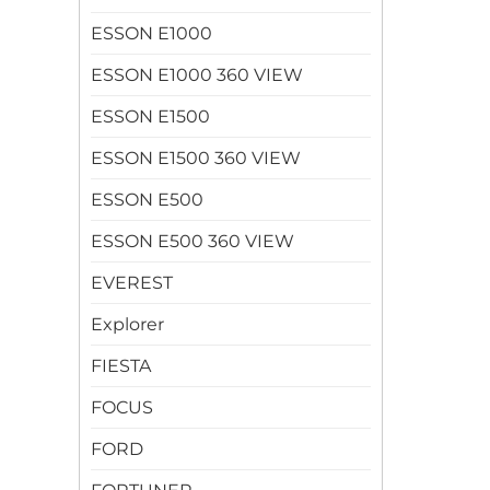
ESSON E1000
ESSON E1000 360 VIEW
ESSON E1500
ESSON E1500 360 VIEW
ESSON E500
ESSON E500 360 VIEW
EVEREST
Explorer
FIESTA
FOCUS
FORD