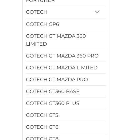
FORTUNER
GOTECH
GOTECH GP6
GOTECH GT MAZDA 360
LIMITED
GOTECH GT MAZDA 360 PRO
GOTECH GT MAZDA LIMITED
GOTECH GT MAZDA PRO
GOTECH GT360 BASE
GOTECH GT360 PLUS
GOTECH GT5
GOTECH GT6
GOTECH GT8