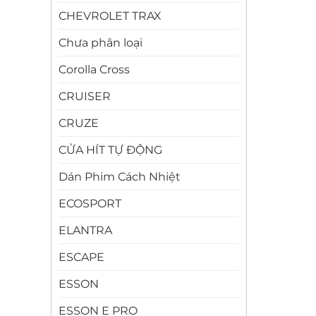
CHEVROLET TRAX
Chưa phân loại
Corolla Cross
CRUISER
CRUZE
CỬA HÍT TỰ ĐỘNG
Dán Phim Cách Nhiệt
ECOSPORT
ELANTRA
ESCAPE
ESSON
ESSON E PRO