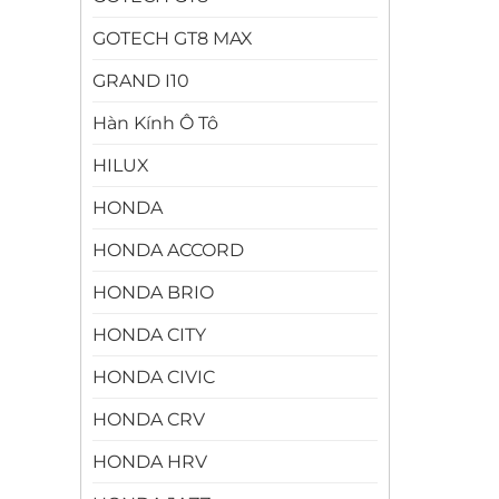
GOTECH GT8 MAX
GRAND I10
Hàn Kính Ô Tô
HILUX
HONDA
HONDA ACCORD
HONDA BRIO
HONDA CITY
HONDA CIVIC
HONDA CRV
HONDA HRV