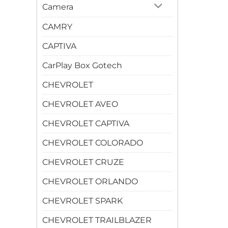
Camera
CAMRY
CAPTIVA
CarPlay Box Gotech
CHEVROLET
CHEVROLET AVEO
CHEVROLET CAPTIVA
CHEVROLET COLORADO
CHEVROLET CRUZE
CHEVROLET ORLANDO
CHEVROLET SPARK
CHEVROLET TRAILBLAZER