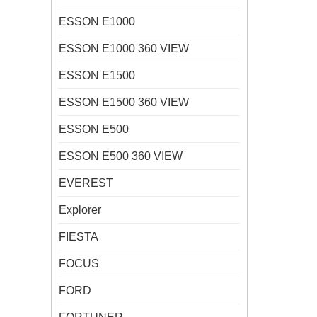
ESSON E1000
ESSON E1000 360 VIEW
ESSON E1500
ESSON E1500 360 VIEW
ESSON E500
ESSON E500 360 VIEW
EVEREST
Explorer
FIESTA
FOCUS
FORD