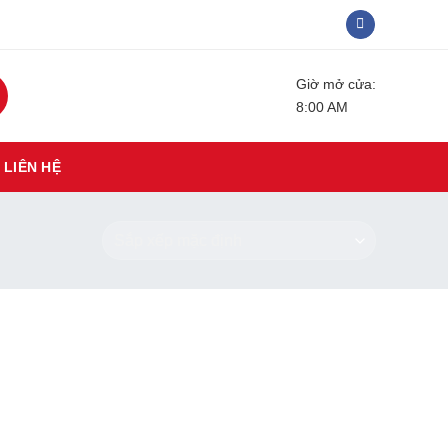
Giờ mở cửa:
8:00 AM
LIÊN HỆ