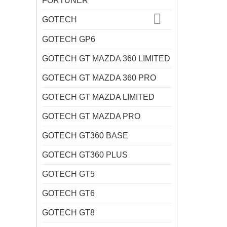
FORTUNER
GOTECH
GOTECH GP6
GOTECH GT MAZDA 360 LIMITED
GOTECH GT MAZDA 360 PRO
GOTECH GT MAZDA LIMITED
GOTECH GT MAZDA PRO
GOTECH GT360 BASE
GOTECH GT360 PLUS
GOTECH GT5
GOTECH GT6
GOTECH GT8