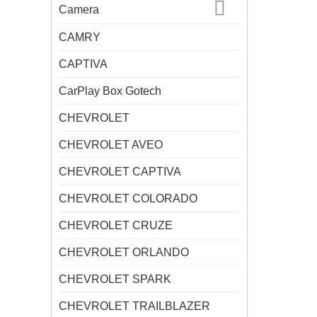
Camera
CAMRY
CAPTIVA
CarPlay Box Gotech
CHEVROLET
CHEVROLET AVEO
CHEVROLET CAPTIVA
CHEVROLET COLORADO
CHEVROLET CRUZE
CHEVROLET ORLANDO
CHEVROLET SPARK
CHEVROLET TRAILBLAZER