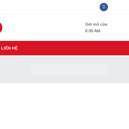
Giờ mở cửa:
8:00 AM
LIÊN HỆ