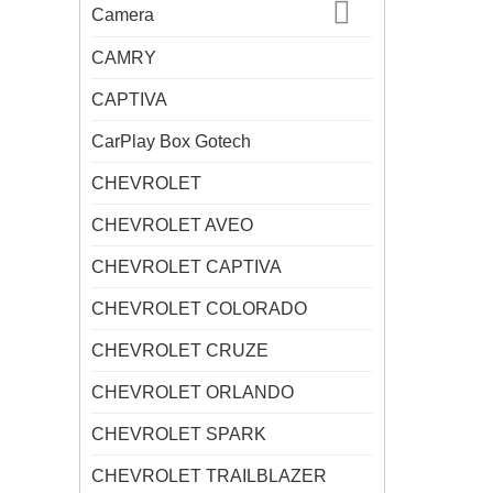
Camera
CAMRY
CAPTIVA
CarPlay Box Gotech
CHEVROLET
CHEVROLET AVEO
CHEVROLET CAPTIVA
CHEVROLET COLORADO
CHEVROLET CRUZE
CHEVROLET ORLANDO
CHEVROLET SPARK
CHEVROLET TRAILBLAZER