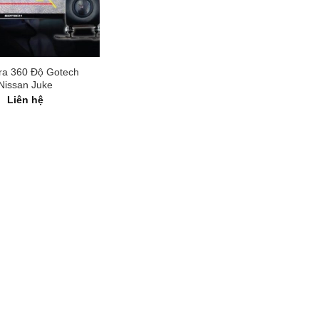
a 360 Độ Gotech
Nissan Juke
Liên hệ