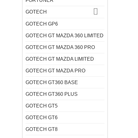
FORTUNER
GOTECH
GOTECH GP6
GOTECH GT MAZDA 360 LIMITED
GOTECH GT MAZDA 360 PRO
GOTECH GT MAZDA LIMITED
GOTECH GT MAZDA PRO
GOTECH GT360 BASE
GOTECH GT360 PLUS
GOTECH GT5
GOTECH GT6
GOTECH GT8