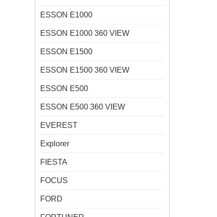
ESSON E1000
ESSON E1000 360 VIEW
ESSON E1500
ESSON E1500 360 VIEW
ESSON E500
ESSON E500 360 VIEW
EVEREST
Explorer
FIESTA
FOCUS
FORD