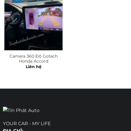
Camera 360 Độ Gotech
Honda Accord
Liên hệ
YOUR CAR - MY LIFE
ĐỊA CHỈ: