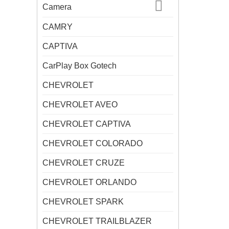
Camera
CAMRY
CAPTIVA
CarPlay Box Gotech
CHEVROLET
CHEVROLET AVEO
CHEVROLET CAPTIVA
CHEVROLET COLORADO
CHEVROLET CRUZE
CHEVROLET ORLANDO
CHEVROLET SPARK
CHEVROLET TRAILBLAZER