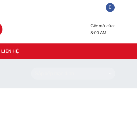
Giờ mở cửa:
8:00 AM
LIÊN HỆ