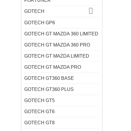
FORTUNER
GOTECH
GOTECH GP6
GOTECH GT MAZDA 360 LIMITED
GOTECH GT MAZDA 360 PRO
GOTECH GT MAZDA LIMITED
GOTECH GT MAZDA PRO
GOTECH GT360 BASE
GOTECH GT360 PLUS
GOTECH GT5
GOTECH GT6
GOTECH GT8