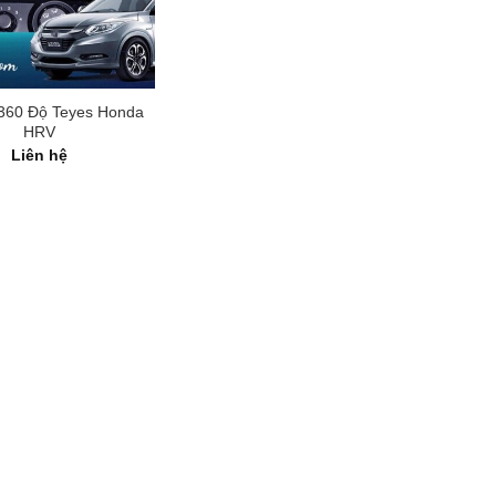
360 Độ Teyes Honda
HRV
Liên hệ