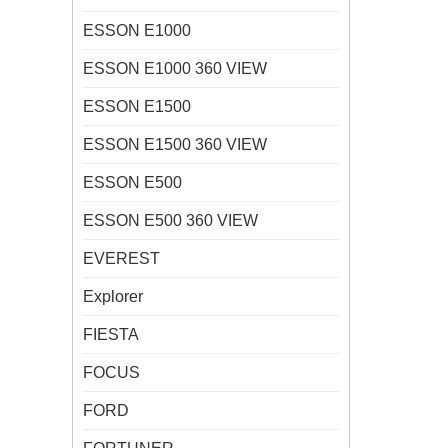
ESSON E1000
ESSON E1000 360 VIEW
ESSON E1500
ESSON E1500 360 VIEW
ESSON E500
ESSON E500 360 VIEW
EVEREST
Explorer
FIESTA
FOCUS
FORD