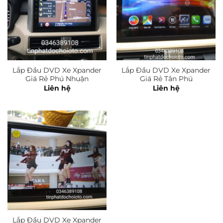
Lắp Đầu DVD Xe Xpander
Lắp Đầu DVD Xe Xpander
Giá Rẻ Phú Nhuận
Giá Rẻ Tân Phú
Liên hệ
Liên hệ
Lắp Đầu DVD Xe Xpander