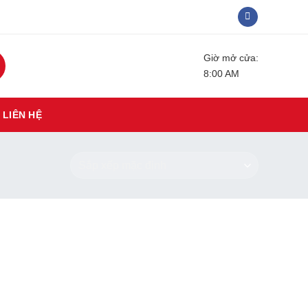
Giờ mở cửa:
8:00 AM
LIÊN HỆ