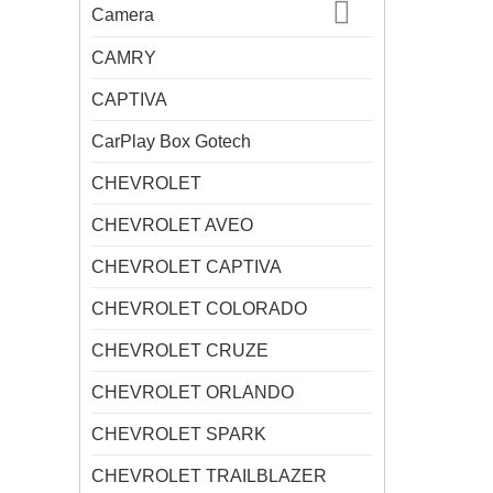
Camera
CAMRY
CAPTIVA
CarPlay Box Gotech
CHEVROLET
CHEVROLET AVEO
CHEVROLET CAPTIVA
CHEVROLET COLORADO
CHEVROLET CRUZE
CHEVROLET ORLANDO
CHEVROLET SPARK
CHEVROLET TRAILBLAZER