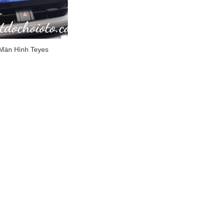
Màn Hình Teyes