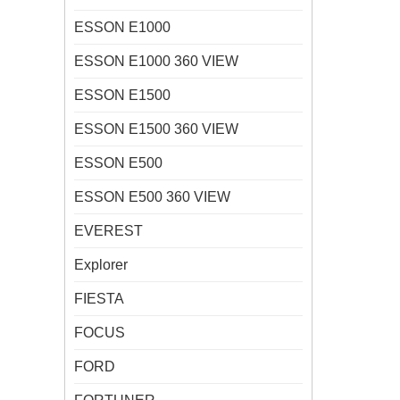
ESSON E1000
ESSON E1000 360 VIEW
ESSON E1500
ESSON E1500 360 VIEW
ESSON E500
ESSON E500 360 VIEW
EVEREST
Explorer
FIESTA
FOCUS
FORD