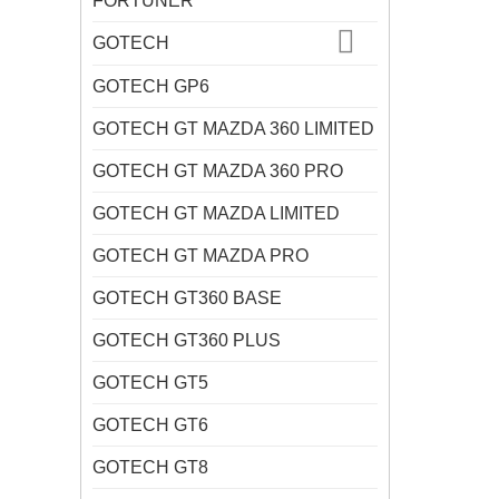
FORTUNER
GOTECH
GOTECH GP6
GOTECH GT MAZDA 360 LIMITED
GOTECH GT MAZDA 360 PRO
GOTECH GT MAZDA LIMITED
GOTECH GT MAZDA PRO
GOTECH GT360 BASE
GOTECH GT360 PLUS
GOTECH GT5
GOTECH GT6
GOTECH GT8