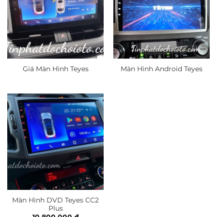
Giá Màn Hình Teyes
Màn Hình Android Teyes
Màn Hình DVD Teyes CC2
Plus
10.800.000
₫