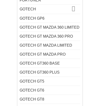
FORTUNER
GOTECH
GOTECH GP6
GOTECH GT MAZDA 360 LIMITED
GOTECH GT MAZDA 360 PRO
GOTECH GT MAZDA LIMITED
GOTECH GT MAZDA PRO
GOTECH GT360 BASE
GOTECH GT360 PLUS
GOTECH GT5
GOTECH GT6
GOTECH GT8