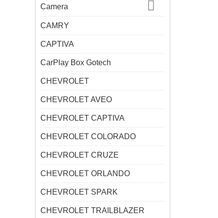
Camera
CAMRY
CAPTIVA
CarPlay Box Gotech
CHEVROLET
CHEVROLET AVEO
CHEVROLET CAPTIVA
CHEVROLET COLORADO
CHEVROLET CRUZE
CHEVROLET ORLANDO
CHEVROLET SPARK
CHEVROLET TRAILBLAZER