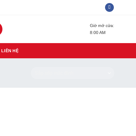
Giờ mở cửa:
8:00 AM
LIÊN HỆ