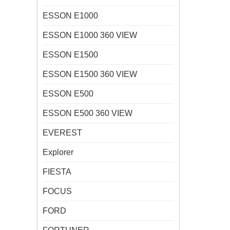
ESSON E1000
ESSON E1000 360 VIEW
ESSON E1500
ESSON E1500 360 VIEW
ESSON E500
ESSON E500 360 VIEW
EVEREST
Explorer
FIESTA
FOCUS
FORD