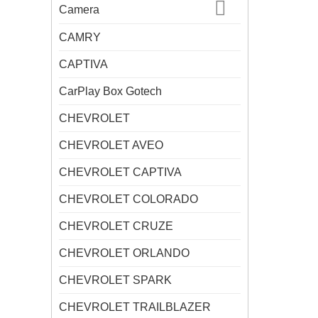
Camera
CAMRY
CAPTIVA
CarPlay Box Gotech
CHEVROLET
CHEVROLET AVEO
CHEVROLET CAPTIVA
CHEVROLET COLORADO
CHEVROLET CRUZE
CHEVROLET ORLANDO
CHEVROLET SPARK
CHEVROLET TRAILBLAZER