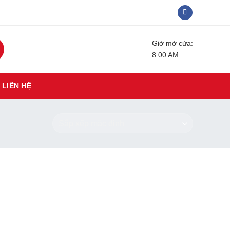
Giờ mở cửa:
8:00 AM
LIÊN HỆ