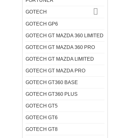
FORTUNER
GOTECH
GOTECH GP6
GOTECH GT MAZDA 360 LIMITED
GOTECH GT MAZDA 360 PRO
GOTECH GT MAZDA LIMITED
GOTECH GT MAZDA PRO
GOTECH GT360 BASE
GOTECH GT360 PLUS
GOTECH GT5
GOTECH GT6
GOTECH GT8