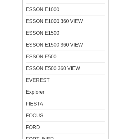
ESSON E1000
ESSON E1000 360 VIEW
ESSON E1500
ESSON E1500 360 VIEW
ESSON E500
ESSON E500 360 VIEW
EVEREST
Explorer
FIESTA
FOCUS
FORD