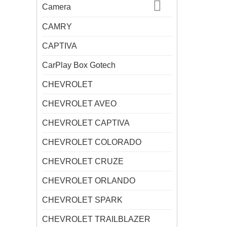
Camera
CAMRY
CAPTIVA
CarPlay Box Gotech
CHEVROLET
CHEVROLET AVEO
CHEVROLET CAPTIVA
CHEVROLET COLORADO
CHEVROLET CRUZE
CHEVROLET ORLANDO
CHEVROLET SPARK
CHEVROLET TRAILBLAZER