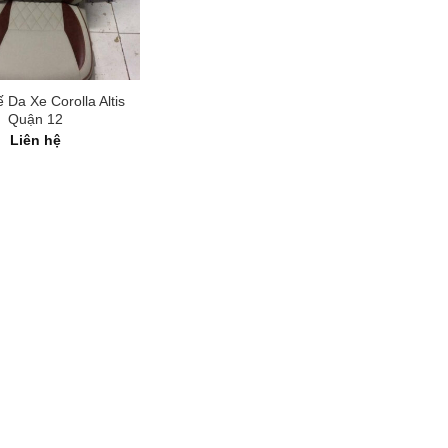
Da Xe Corolla Altis
Quận 12
Liên hệ