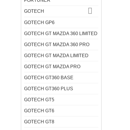
FORTUNER
GOTECH
GOTECH GP6
GOTECH GT MAZDA 360 LIMITED
GOTECH GT MAZDA 360 PRO
GOTECH GT MAZDA LIMITED
GOTECH GT MAZDA PRO
GOTECH GT360 BASE
GOTECH GT360 PLUS
GOTECH GT5
GOTECH GT6
GOTECH GT8