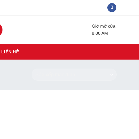
Giờ mở cửa:
8:00 AM
LIÊN HỆ