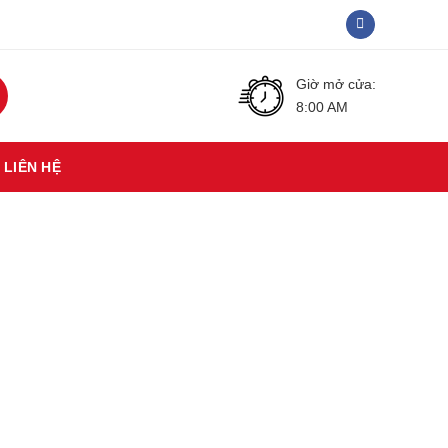
Giờ mở cửa:
8:00 AM
LIÊN HỆ