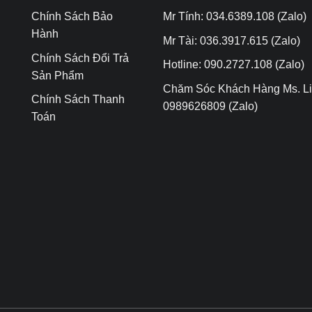
Chính Sách Bảo
Mr Tính: 034.6389.108 (Zalo)
Hành
Mr Tài: 036.3917.615 (Zalo)
Chính Sách Đổi Trả
Hotline: 090.2727.108 (Zalo)
Sản Phẩm
Chăm Sóc Khách Hàng Ms. Li
Chính Sách Thanh
0989626809 (Zalo)
Toán