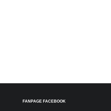
FANPAGE FACEBOOK