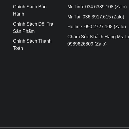
Chính Sách Bảo
Mr Tính: 034.6389.108 (Zalo)
Hành
Mr Tài: 036.3917.615 (Zalo)
Chính Sách Đổi Trả
Hotline: 090.2727.108 (Zalo)
Sản Phẩm
Chăm Sóc Khách Hàng Ms. Li
Chính Sách Thanh
0989626809 (Zalo)
Toán