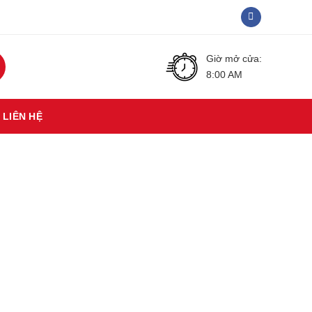
Giờ mở cửa:
8:00 AM
LIÊN HỆ