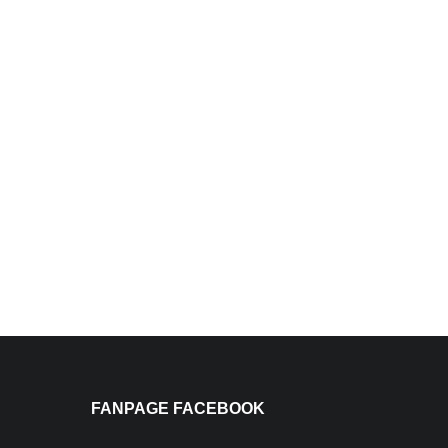
FANPAGE FACEBOOK