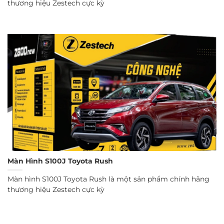
thương hiệu Zestech cực kỳ
Màn Hình S100J Toyota Rush
Màn hình S100J Toyota Rush là một sản phẩm chính hãng
thương hiệu Zestech cực kỳ