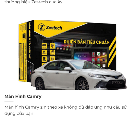
thương hiệu Zestech cực kỳ
Màn Hình Camry
Màn hình Camry zin theo xe không đủ đáp ứng nhu cầu sử
dụng của bạn