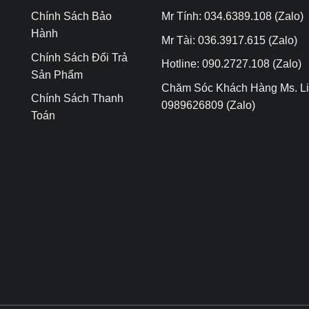
Chính Sách Bảo
Mr Tính: 034.6389.108 (Zalo)
Hành
Mr Tài: 036.3917.615 (Zalo)
Chính Sách Đổi Trả
Hotline: 090.2727.108 (Zalo)
Sản Phẩm
Chăm Sóc Khách Hàng Ms. Li
Chính Sách Thanh
0989626809 (Zalo)
Toán