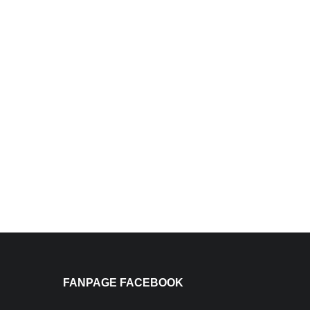
FANPAGE FACEBOOK