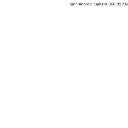
hình Android camera 360 độ nào