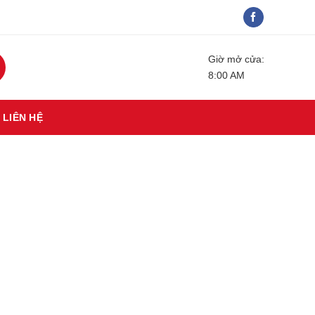
Giờ mở cửa:
8:00 AM
LIÊN HỆ