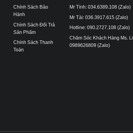
Chính Sách Bảo
Mr Tính: 034.6389.108 (Zalo)
Hành
Mr Tài: 036.3917.615 (Zalo)
Chính Sách Đổi Trả
Hotline: 090.2727.108 (Zalo)
Sản Phẩm
Chăm Sóc Khách Hàng Ms. Li
Chính Sách Thanh
0989626809 (Zalo)
Toán