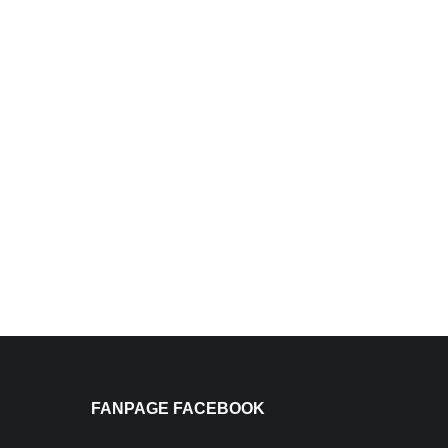
FANPAGE FACEBOOK