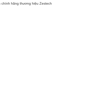
 chính hãng thương hiệu Zestech