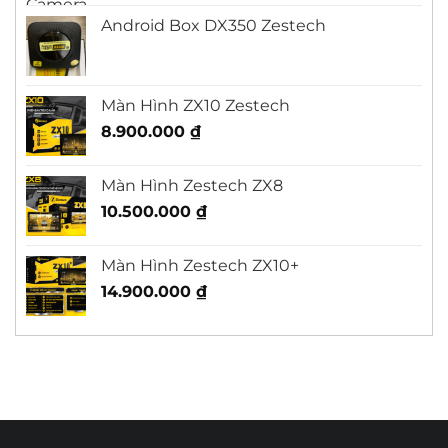
Android Box DX350 Zestech
Màn Hình ZX10 Zestech
8.900.000
₫
Màn Hình Zestech ZX8
10.500.000
₫
Màn Hình Zestech ZX10+
14.900.000
₫