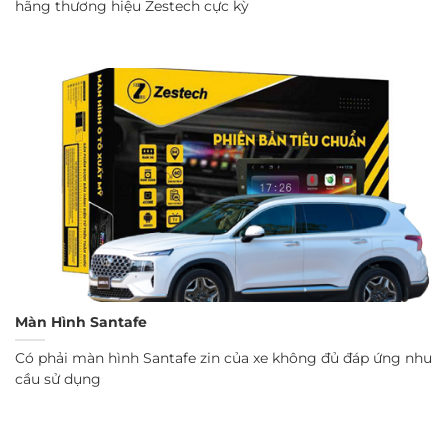
hãng thương hiệu Zestech cực kỳ
Màn Hình Santafe
Có phải màn hình Santafe zin của xe không đủ đáp ứng nhu
cầu sử dụng