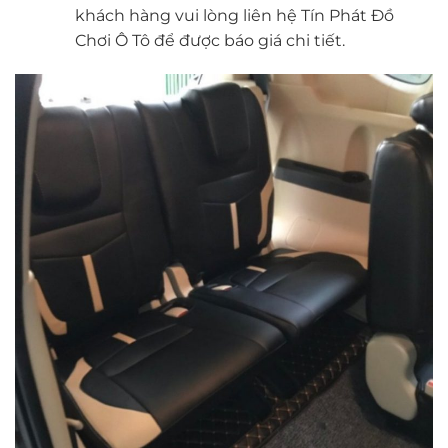
khách hàng vui lòng liên hệ Tín Phát Đồ
Chơi Ô Tô để được báo giá chi tiết.