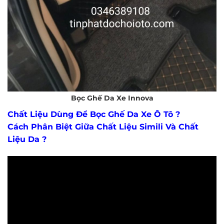
Bọc Ghế Da Xe Innova
Chất Liệu Dùng Để Bọc Ghế Da Xe Ô Tô ?
Cách Phân Biệt Giữa Chất Liệu Simili Và Chất
Liệu Da ?