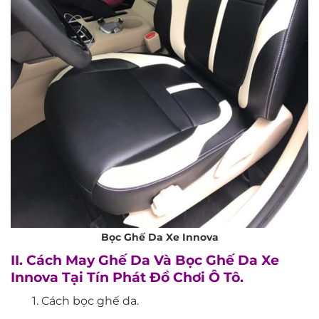
Bọc Ghế Da Xe Innova
II. Cách May Ghế Da Và Bọc Ghế Da Xe
Innova Tại Tín Phát Đồ Chơi Ô Tô.
1. Cách bọc ghế da.