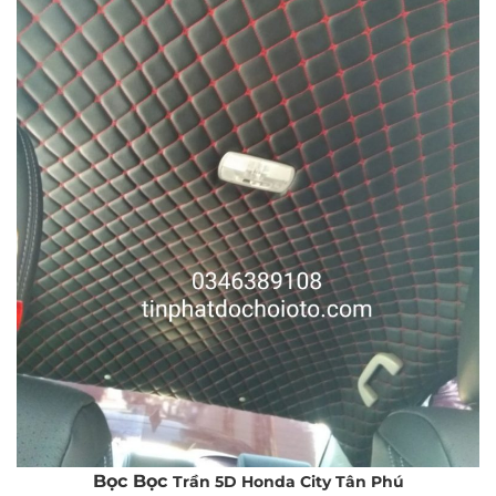
Bọc
Bọc
Trần 5D Honda City Tân Phú