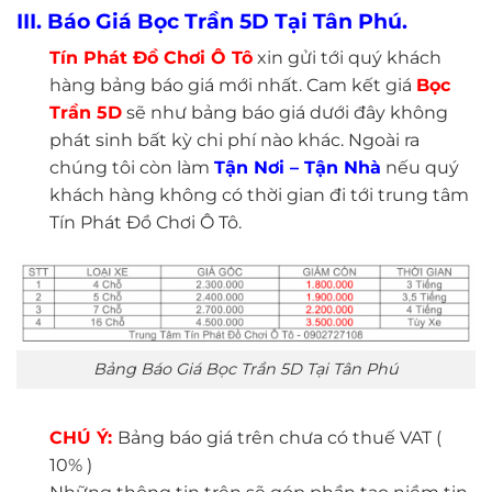
III. Báo Giá Bọc Trần 5D Tại Tân Phú.
Tín Phát Đồ Chơi Ô Tô
xin gửi tới quý khách
hàng bảng báo giá mới nhất. Cam kết giá
Bọc
Trần 5D
sẽ như bảng báo giá dưới đây không
phát sinh bất kỳ chi phí nào khác. Ngoài ra
chúng tôi còn làm
Tận Nơi – Tận Nhà
nếu quý
khách hàng không có thời gian đi tới trung tâm
Tín Phát Đồ Chơi Ô Tô.
Bảng Báo Giá Bọc Trần 5D Tại Tân Phú
CHÚ Ý:
Bảng báo giá trên chưa có thuế VAT (
10% )