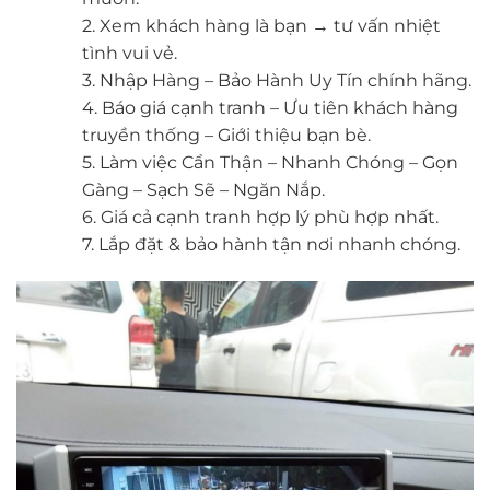
2. Xem khách hàng là bạn → tư vấn nhiệt
tình vui vẻ.
3. Nhập Hàng – Bảo Hành Uy Tín chính hãng.
4. Báo giá cạnh tranh – Ưu tiên khách hàng
truyền thống – Giới thiệu bạn bè.
5. Làm việc Cẩn Thận – Nhanh Chóng – Gọn
Gàng – Sạch Sẽ – Ngăn Nắp.
6. Giá cả cạnh tranh hợp lý phù hợp nhất.
7. Lắp đặt & bảo hành tận nơi nhanh chóng.