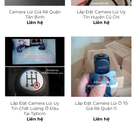
Camera Lùi Giá Rẻ Quận
Lắp Đặt Camera Lùi Uy
Tân Bình
Tín Huyện Củ Chi
Liên hệ
Liên hệ
Lắp Đặt Camera Lùi Uy
Lắp Đặt Camera Lùi Ô Tô
Tín Chất Lượng Ở Đâu
Giá Rẻ Quận 11
Tại Tphcm
Liên hệ
Liên hệ