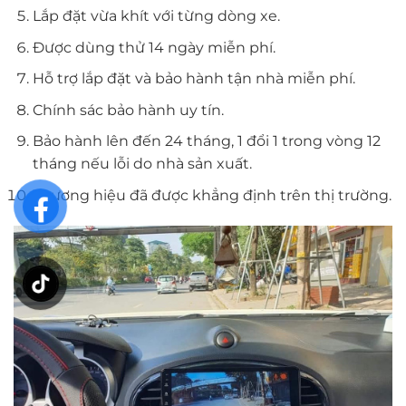
Lắp đặt vừa khít với từng dòng xe.
Được dùng thử 14 ngày miễn phí.
Hỗ trợ lắp đặt và bảo hành tận nhà miễn phí.
Chính sác bảo hành uy tín.
Bảo hành lên đến 24 tháng, 1 đổi 1 trong vòng 12
tháng nếu lỗi do nhà sản xuất.
Thương hiệu đã được khẳng định trên thị trường.