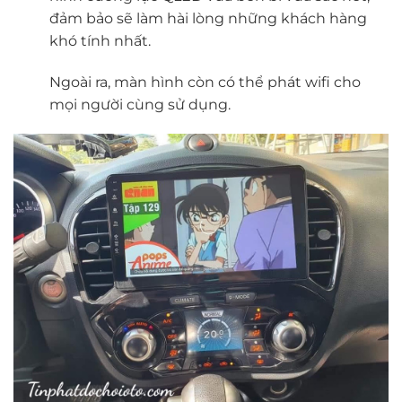
đảm bảo sẽ làm hài lòng những khách hàng
khó tính nhất.
Ngoài ra, màn hình còn có thể phát wifi cho
mọi người cùng sử dụng.