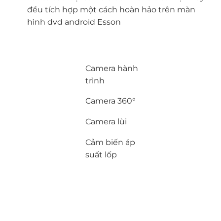
đều tích hợp một cách hoàn hảo trên màn
hình dvd android Esson
Camera hành
trình
Camera 360°
Camera lùi
Cảm biến áp
suất lốp